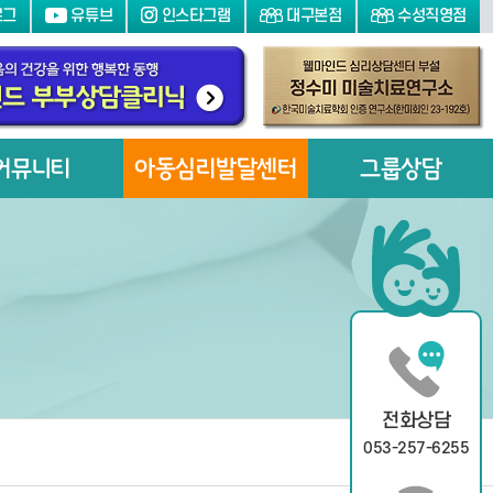
로그
유튜브
인스타그램
대구본점
수성직영점
커뮤니티
아동심리발달센터
그룹상담
전화상담
053-257-6255