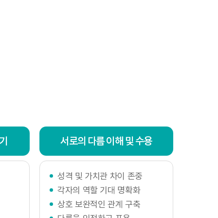
끊기
서로의 다름 이해 및 수용
성격 및 가치관 차이 존중
각자의 역할 기대 명확화
상호 보완적인 관계 구축