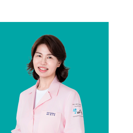
및 이용목적으로 고
 타기업·기관에 제
 되는 경우, 제공
고지하여 동의를 구
 개인정보를 제공하
경우에는 지체 없이
만 관계법령에 따
른 개인정보와 분