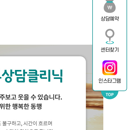
상담예약
센터찾기
인스타그램