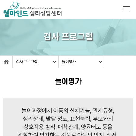
검사 프로그램
검사 프로그램
놀이평가
놀이평가