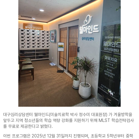
- 공고일자 : 2023년 1월 10일
- 시행일자 : 2023년 1월 10일
대구심리상담센터 웰마인드(미술치료학 박사 정수미 대표원장) 가 겨울방학을
앞두고 지역 청소년들의 학습 역량 강화를 지원하기 위해 MLST 학습전략검사
를 무료로 제공한다고 밝혔다.
이번 프로그램은 2025년 12월 31일까지 진행되며, 초등학교 5학년부터 중학