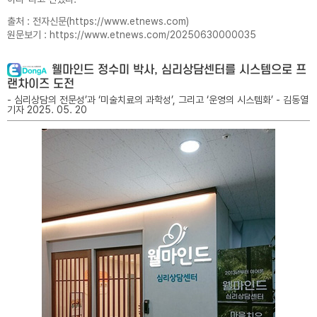
출처 : 전자신문(
https://www.etnews.com
)
원문보기 :
https://www.etnews.com/20250630000035
웰마인드 정수미 박사, 심리상담센터를 시스템으로 프
랜차이즈 도전
- 심리상담의 전문성’과 ‘미술치료의 과학성’, 그리고 ‘운영의 시스템화’ - 김동열
기자 2025. 05. 20