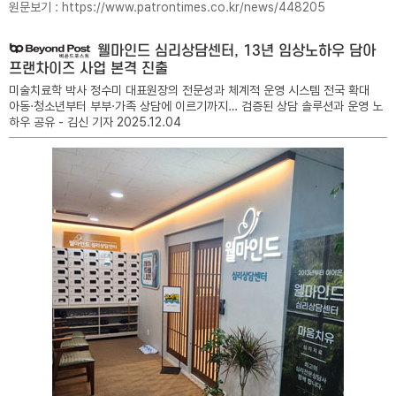
원문보기 :
https://www.patrontimes.co.kr/news/448205
웰마인드 심리상담센터, 13년 임상노하우 담아
프랜차이즈 사업 본격 진출
미술치료학 박사 정수미 대표원장의 전문성과 체계적 운영 시스템 전국 확대
아동·청소년부터 부부·가족 상담에 이르기까지… 검증된 상담 솔루션과 운영 노
하우 공유 - 김신 기자 2025.12.04