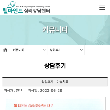
커뮤니티
커뮤니티
상담후기
상담후기
상담후기 - 미술치료
작성자 :
관**
작성일 :
2023-06-28