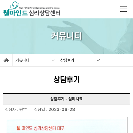
커뮤니티
커뮤니티
상담후기
상담후기
상담후기 - 심리치료
작성자 :
관**
작성일 :
2023-06-28