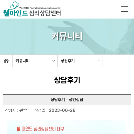
커뮤니티
커뮤니티
상담후기
상담후기
상담후기 - 성인상담
작성자 :
관**
작성일 :
2023-06-28